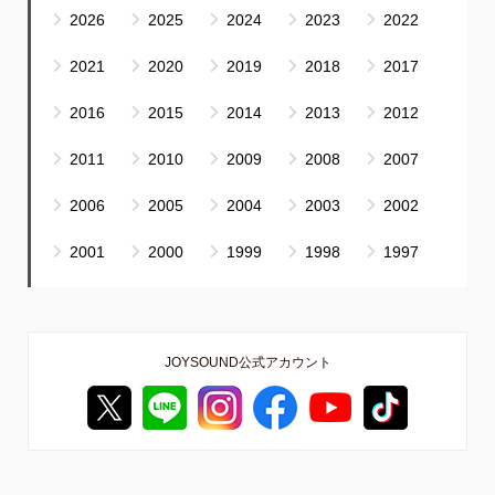
2026
2025
2024
2023
2022
2021
2020
2019
2018
2017
2016
2015
2014
2013
2012
2011
2010
2009
2008
2007
2006
2005
2004
2003
2002
2001
2000
1999
1998
1997
JOYSOUND公式アカウント