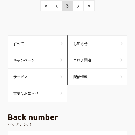
3
すべて
お知らせ
キャンペーン
コロナ関連
サービス
配信情報
重要なお知らせ
Back number
バックナンバー