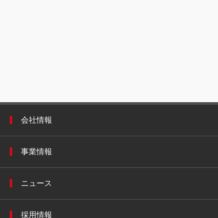
会社情報
事業情報
ニュース
採用情報