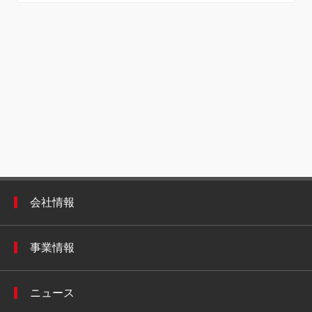
会社情報
事業情報
ニュース