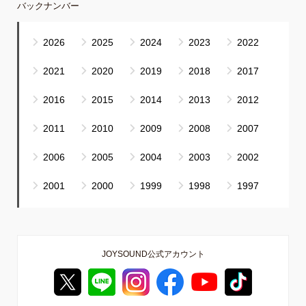
バックナンバー
2026
2025
2024
2023
2022
2021
2020
2019
2018
2017
2016
2015
2014
2013
2012
2011
2010
2009
2008
2007
2006
2005
2004
2003
2002
2001
2000
1999
1998
1997
JOYSOUND公式アカウント