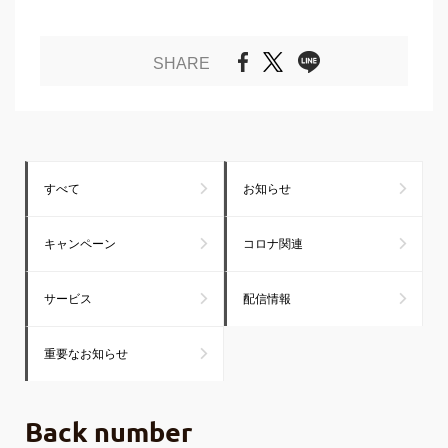
SHARE
すべて
お知らせ
キャンペーン
コロナ関連
サービス
配信情報
重要なお知らせ
Back number