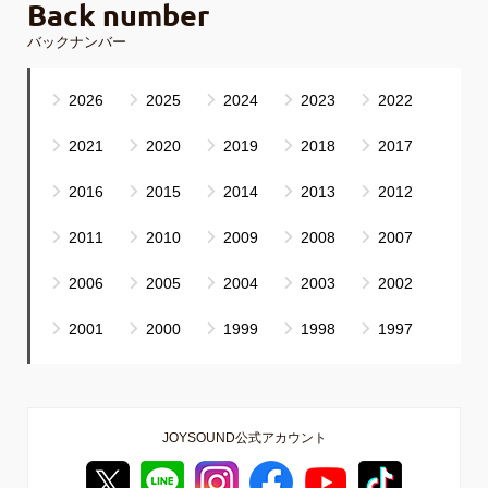
Back number
バックナンバー
2026
2025
2024
2023
2022
2021
2020
2019
2018
2017
2016
2015
2014
2013
2012
2011
2010
2009
2008
2007
2006
2005
2004
2003
2002
2001
2000
1999
1998
1997
JOYSOUND公式アカウント