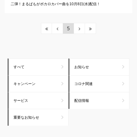
二弾！まるぱもがボカロカバー曲を10月8日(水)配信！
5
すべて
お知らせ
キャンペーン
コロナ関連
サービス
配信情報
重要なお知らせ