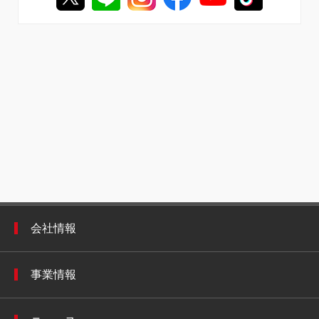
会社情報
事業情報