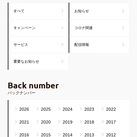
すべて
お知らせ
キャンペーン
コロナ関連
サービス
配信情報
重要なお知らせ
Back number
バックナンバー
2026
2025
2024
2023
2022
2021
2020
2019
2018
2017
2016
2015
2014
2013
2012