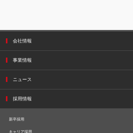
会社情報
事業情報
ニュース
採用情報
新卒採用
キャリア採用