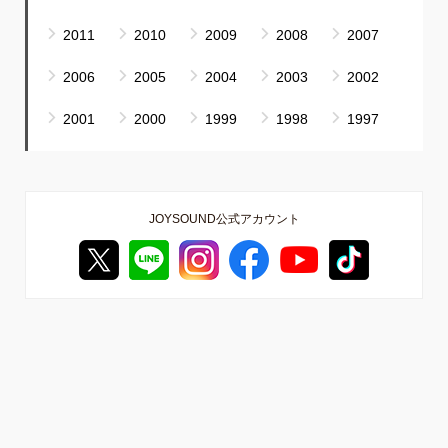
2011
2010
2009
2008
2007
2006
2005
2004
2003
2002
2001
2000
1999
1998
1997
JOYSOUND公式アカウント