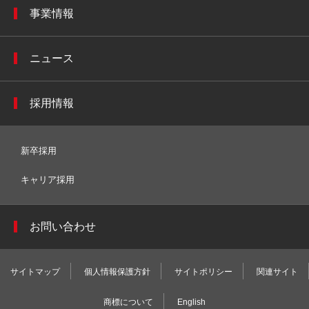
事業情報
ニュース
採用情報
新卒採用
キャリア採用
お問い合わせ
サイトマップ
個人情報保護方針
サイトポリシー
関連サイト
商標について
English