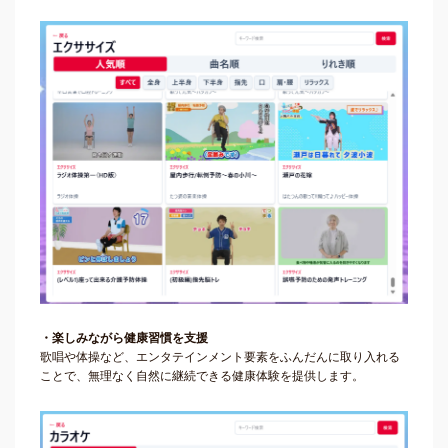
・楽しみながら健康習慣を支援
歌唱や体操など、エンタテインメント要素をふんだんに取り入れる
ことで、無理なく自然に継続できる健康体験を提供します。