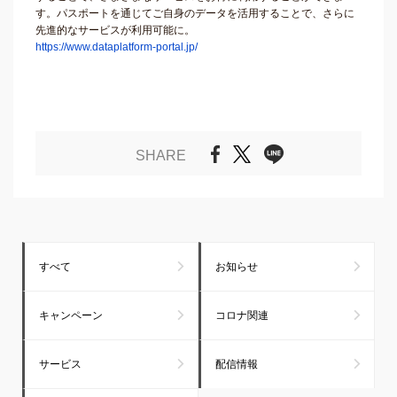
す。パスポートを通じてご自身のデータを活用することで、さらに
先進的なサービスが利用可能に。
https://www.dataplatform-portal.jp/
SHARE
すべて
お知らせ
キャンペーン
コロナ関連
サービス
配信情報