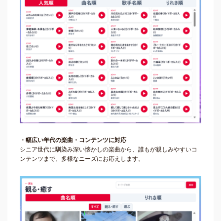
・幅広い年代の楽曲・コンテンツに対応
シニア世代に馴染み深い懐かしの楽曲から、誰もが親しみやすいコ
ンテンツまで、多様なニーズにお応えします。