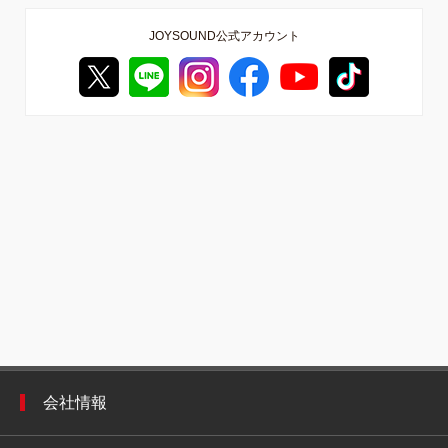
JOYSOUND公式アカウント
会社情報