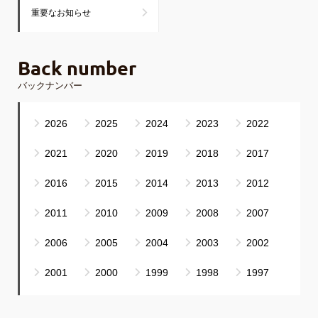
重要なお知らせ
Back number
バックナンバー
2026
2025
2024
2023
2022
2021
2020
2019
2018
2017
2016
2015
2014
2013
2012
2011
2010
2009
2008
2007
2006
2005
2004
2003
2002
2001
2000
1999
1998
1997