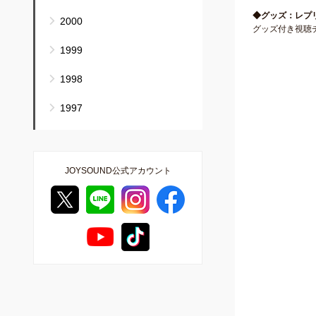
◆グッズ：レプ
2000
グッズ付き視聴
1999
1998
1997
JOYSOUND公式アカウント