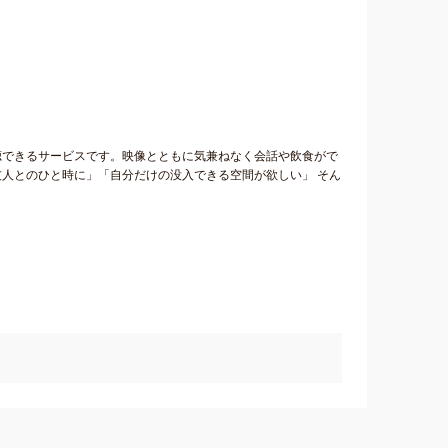
聴できるサービスです。映像とともに気兼ねなく会話や飲食がで
人とのひと時に」「自分だけの没入できる空間が欲しい」 そん