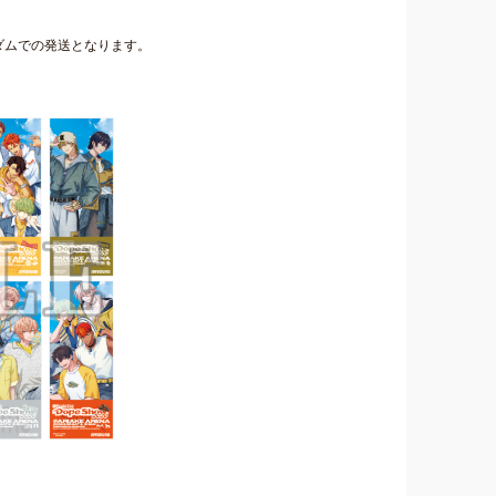
ダムでの発送となります。