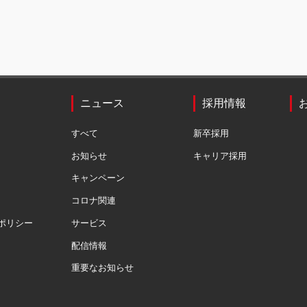
ニュース
採用情報
すべて
新卒採用
お知らせ
キャリア採用
キャンペーン
コロナ関連
ポリシー
サービス
配信情報
重要なお知らせ