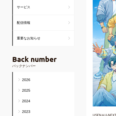
サービス
配信情報
重要なお知らせ
Back number
バックナンバー
2026
2025
2024
2023
USEN＆U-N