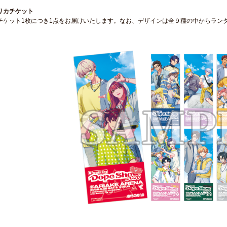
リカチケット
チケット1枚につき1点をお届けいたします。なお、デザインは全９種の中からラン