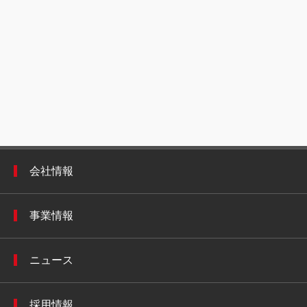
会社情報
事業情報
ニュース
採用情報