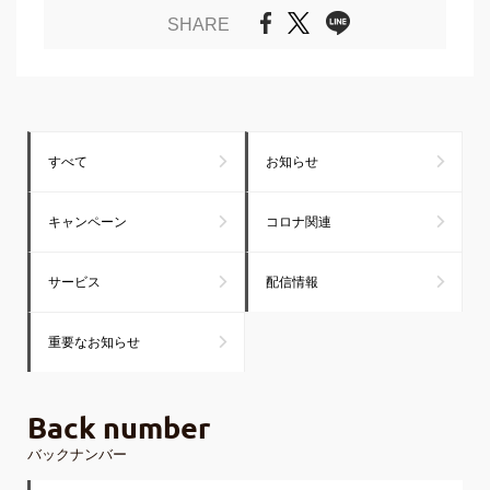
SHARE
すべて
お知らせ
キャンペーン
コロナ関連
サービス
配信情報
重要なお知らせ
Back number
バックナンバー