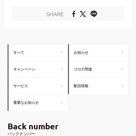
SHARE
すべて
お知らせ
キャンペーン
コロナ関連
サービス
配信情報
重要なお知らせ
Back number
バックナンバー