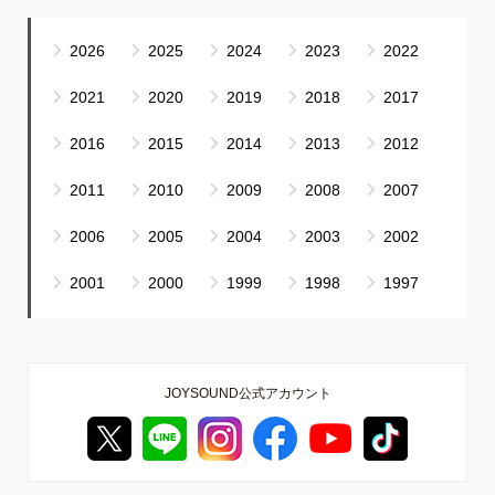
2026
2025
2024
2023
2022
2021
2020
2019
2018
2017
2016
2015
2014
2013
2012
2011
2010
2009
2008
2007
2006
2005
2004
2003
2002
2001
2000
1999
1998
1997
JOYSOUND公式アカウント