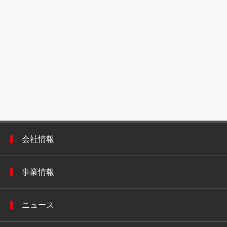
会社情報
事業情報
ニュース